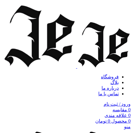
فروشگاه
بلاگ
درباره ما
تماس با ما
ورود / ثبت نام
0
مقایسه
0
علاقه مندی
0
محصول
0
تومان
منو