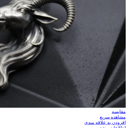
مقایسه
مشاهده سریع
افزودن به علاقه مندی
اطلاعات بیشتر