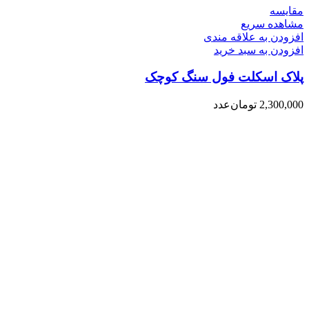
مقایسه
مشاهده سریع
افزودن به علاقه مندی
افزودن به سبد خرید
پلاک اسکلت فول سنگ کوچک
2,300,000
تومان
عدد