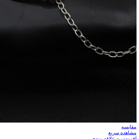
مقایسه
مشاهده سریع
افزودن به علاقه مندی