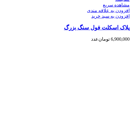
مشاهده سریع
افزودن به علاقه مندی
افزودن به سبد خرید
پلاک اسکلت فول سنگ بزرگ
6,900,000
تومان
عدد