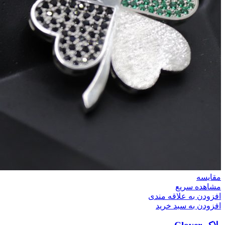
مقایسه
مشاهده سریع
افزودن به علاقه مندی
افزودن به سبد خرید