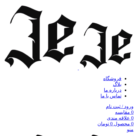
فروشگاه
بلاگ
درباره ما
تماس با ما
ورود / ثبت نام
0
مقایسه
0
علاقه مندی
0
محصول
0
تومان
منو